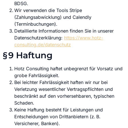
BDSG.
Wir verwenden die Tools Stripe
(Zahlungsabwicklung) und Calendly
(Terminbuchungen).
Detaillierte Informationen finden Sie in unserer
Datenschutzerklärung:
https://www.hotz-
consulting.de/datenschutz
§ 9 Haftung
Hotz Consulting haftet unbegrenzt für Vorsatz und
grobe Fahrlässigkeit.
Bei leichter Fahrlässigkeit haften wir nur bei
Verletzung wesentlicher Vertragspflichten und
beschränkt auf den vorhersehbaren, typischen
Schaden.
Keine Haftung besteht für Leistungen und
Entscheidungen von Drittanbietern (z. B.
Versicherer, Banken).