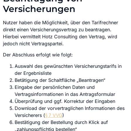
Versicherungen
Nutzer haben die Möglichkeit, über den Tarifrechner
direkt einen Versicherungsvertrag zu beantragen.
Hierbei vermittelt Hotz Consulting den Vertrag, wird
jedoch nicht Vertragspartei.
Der Abschluss erfolgt wie folgt:
Auswahl des gewünschten Versicherungstarifs in
der Ergebnisliste
Betätigung der Schaltfläche „Beantragen“
Eingabe der persönlichen Daten und
Vertragsinformationen in das Antragsformular
Überprüfung und ggf. Korrektur der Eingaben
Download der vorvertraglichen Informationen des
Versicherers (
§ 7 VVG
)
Bestätigung der Bestellung durch Klick auf
„zahlungspflichtig bestellen“