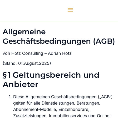
Allgemeine
Geschäftsbedingungen (AGB)
von Hotz Consulting – Adrian Hotz
(Stand: 01.August.2025)
§ 1 Geltungsbereich und
Anbieter
Diese Allgemeinen Geschäftsbedingungen („AGB“)
gelten für alle Dienstleistungen, Beratungen,
Abonnement-Modelle, Einzelhonorare,
Zusatzleistungen, Immobilienservices und Online-