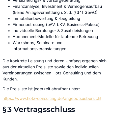
Versicherungs- & Vorsorgeberatung
Finanzanalyse, Investment & Vermögensaufbau
(keine Anlagevermittlung i. S. d. § 34f GewO)
Immobilienbewertung & -begleitung
Firmenbetreuung (bAV, bKV, Business-Pakete)
Individuelle Beratungs- & Zusatzleistungen
Abonnement-Modelle für laufende Betreuung
Workshops, Seminare und
Informationsveranstaltungen
Die konkrete Leistung und deren Umfang ergeben sich
aus der aktuellen Preisliste sowie den individuellen
Vereinbarungen zwischen Hotz Consulting und dem
Kunden.
Die Preisliste ist jederzeit abrufbar unter:
https://www.hotz-consulting.de/angebotsuebersicht
§ 3 Vertragsschluss