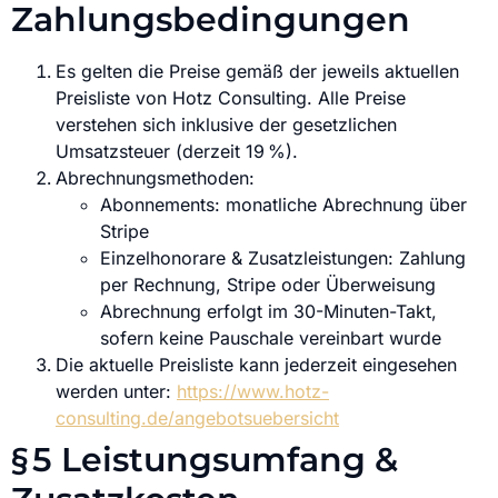
Zahlungsbedingungen
Es gelten die Preise gemäß der jeweils aktuellen
Preisliste von Hotz Consulting. Alle Preise
verstehen sich inklusive der gesetzlichen
Umsatzsteuer (derzeit 19 %).
Abrechnungsmethoden:
Abonnements: monatliche Abrechnung über
Stripe
Einzelhonorare & Zusatzleistungen: Zahlung
per Rechnung, Stripe oder Überweisung
Abrechnung erfolgt im 30-Minuten-Takt,
sofern keine Pauschale vereinbart wurde
Die aktuelle Preisliste kann jederzeit eingesehen
werden unter:
https://www.hotz-
consulting.de/angebotsuebersicht
§ 5 Leistungsumfang &