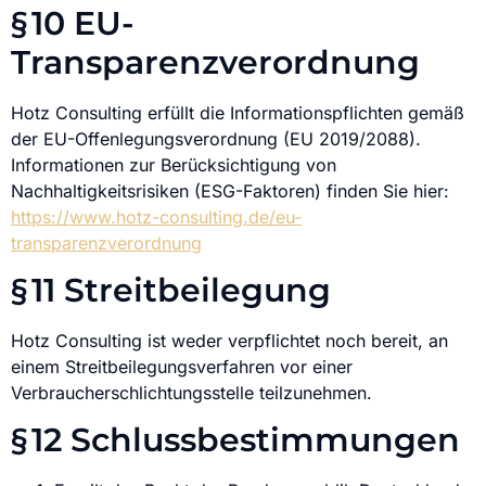
§ 10 EU-
Transparenzverordnung
Hotz Consulting erfüllt die Informationspflichten gemäß
der EU-Offenlegungsverordnung (EU 2019/2088).
Informationen zur Berücksichtigung von
Nachhaltigkeitsrisiken (ESG-Faktoren) finden Sie hier:
https://www.hotz-consulting.de/eu-
transparenzverordnung
§ 11 Streitbeilegung
Hotz Consulting ist weder verpflichtet noch bereit, an
einem Streitbeilegungsverfahren vor einer
Verbraucherschlichtungsstelle teilzunehmen.
§ 12 Schlussbestimmungen