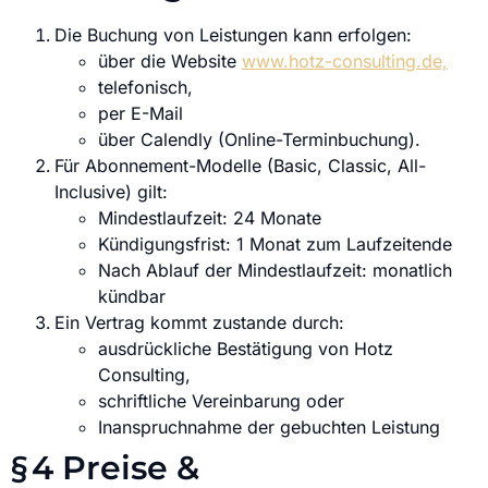
Die Buchung von Leistungen kann erfolgen:
über die Website
www.hotz-consulting.de,
telefonisch,
per E-Mail
über Calendly (Online-Terminbuchung).
Für Abonnement-Modelle (Basic, Classic, All-
Inclusive) gilt:
Mindestlaufzeit: 24 Monate
Kündigungsfrist: 1 Monat zum Laufzeitende
Nach Ablauf der Mindestlaufzeit: monatlich
kündbar
Ein Vertrag kommt zustande durch:
ausdrückliche Bestätigung von Hotz
Consulting,
schriftliche Vereinbarung oder
Inanspruchnahme der gebuchten Leistung
§ 4 Preise &