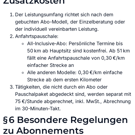
Zusatzkosten
Der Leistungsumfang richtet sich nach dem
gebuchten Abo-Modell, der Einzelberatung oder
der individuell vereinbarten Leistung.
Anfahrtspauschale:
All-Inclusive-Abo: Persönliche Termine bis
50 km ab Hauptsitz sind kostenfrei. Ab 51 km
fällt eine Anfahrtspauschale von 0,30 €/km
einfacher Strecke an
Alle anderen Modelle: 0,30 €/km einfache
Strecke ab dem ersten Kilometer
Tätigkeiten, die nicht durch ein Abo oder
Pauschalpaket abgedeckt sind, werden separat mit
75 €/Stunde abgerechnet, inkl. MwSt., Abrechnung
im 30-Minuten-Takt.
§ 6 Besondere Regelungen
zu Abonnements