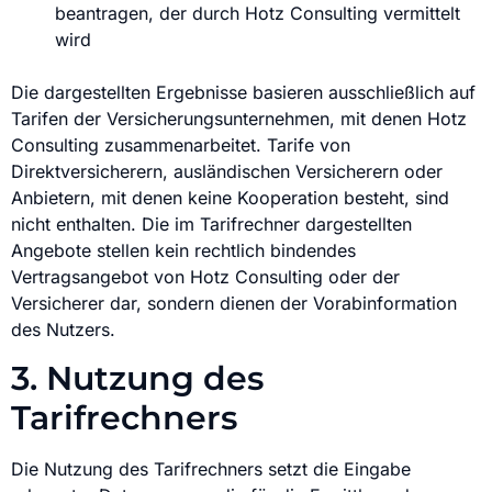
beantragen, der durch Hotz Consulting vermittelt
wird
Die dargestellten Ergebnisse basieren ausschließlich auf
Tarifen der Versicherungsunternehmen, mit denen Hotz
Consulting zusammenarbeitet. Tarife von
Direktversicherern, ausländischen Versicherern oder
Anbietern, mit denen keine Kooperation besteht, sind
nicht enthalten. Die im Tarifrechner dargestellten
Angebote stellen kein rechtlich bindendes
Vertragsangebot von Hotz Consulting oder der
Versicherer dar, sondern dienen der Vorabinformation
des Nutzers.
3. Nutzung des
Tarifrechners
Die Nutzung des Tarifrechners setzt die Eingabe