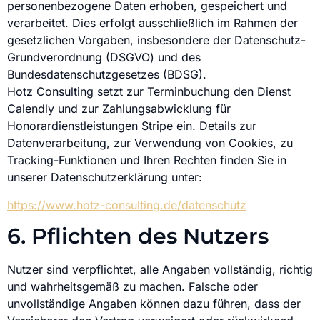
personenbezogene Daten erhoben, gespeichert und
verarbeitet. Dies erfolgt ausschließlich im Rahmen der
gesetzlichen Vorgaben, insbesondere der Datenschutz-
Grundverordnung (DSGVO) und des
Bundesdatenschutzgesetzes (BDSG).
Hotz Consulting setzt zur Terminbuchung den Dienst
Calendly und zur Zahlungsabwicklung für
Honorardienstleistungen Stripe ein. Details zur
Datenverarbeitung, zur Verwendung von Cookies, zu
Tracking-Funktionen und Ihren Rechten finden Sie in
unserer Datenschutzerklärung unter:
https://www.hotz-consulting.de/datenschutz
6. Pflichten des Nutzers
Nutzer sind verpflichtet, alle Angaben vollständig, richtig
und wahrheitsgemäß zu machen. Falsche oder
unvollständige Angaben können dazu führen, dass der