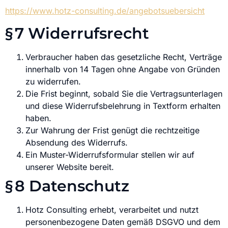
https://www.hotz-consulting.de/angebotsuebersicht
§ 7 Widerrufsrecht
Verbraucher haben das gesetzliche Recht, Verträge
innerhalb von 14 Tagen ohne Angabe von Gründen
zu widerrufen.
Die Frist beginnt, sobald Sie die Vertragsunterlagen
und diese Widerrufsbelehrung in Textform erhalten
haben.
Zur Wahrung der Frist genügt die rechtzeitige
Absendung des Widerrufs.
Ein Muster-Widerrufsformular stellen wir auf
unserer Website bereit.
§ 8 Datenschutz
Hotz Consulting erhebt, verarbeitet und nutzt
personenbezogene Daten gemäß DSGVO und dem