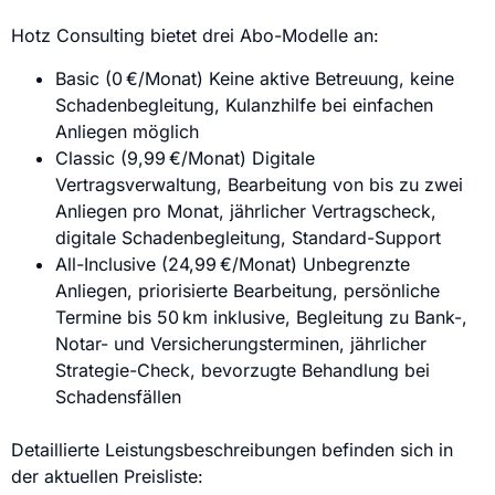
Hotz Consulting bietet drei Abo-Modelle an:
Basic (0 €/Monat) Keine aktive Betreuung, keine
Schadenbegleitung, Kulanzhilfe bei einfachen
Anliegen möglich
Classic (9,99 €/Monat) Digitale
Vertragsverwaltung, Bearbeitung von bis zu zwei
Anliegen pro Monat, jährlicher Vertragscheck,
digitale Schadenbegleitung, Standard-Support
All-Inclusive (24,99 €/Monat) Unbegrenzte
Anliegen, priorisierte Bearbeitung, persönliche
Termine bis 50 km inklusive, Begleitung zu Bank-,
Notar- und Versicherungsterminen, jährlicher
Strategie-Check, bevorzugte Behandlung bei
Schadensfällen
Detaillierte Leistungsbeschreibungen befinden sich in
der aktuellen Preisliste: