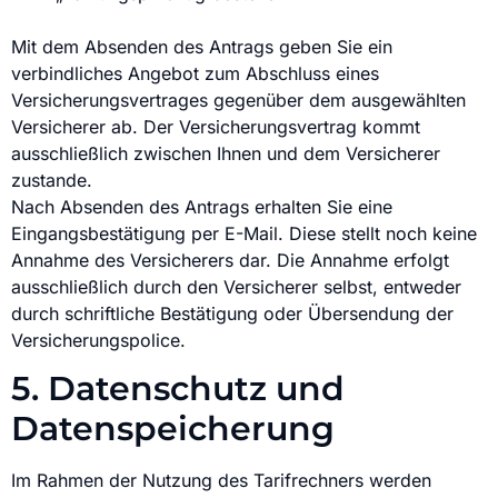
Mit dem Absenden des Antrags geben Sie ein
verbindliches Angebot zum Abschluss eines
Versicherungsvertrages gegenüber dem ausgewählten
Versicherer ab. Der Versicherungsvertrag kommt
ausschließlich zwischen Ihnen und dem Versicherer
zustande.
Nach Absenden des Antrags erhalten Sie eine
Eingangsbestätigung per E-Mail. Diese stellt noch keine
Annahme des Versicherers dar. Die Annahme erfolgt
ausschließlich durch den Versicherer selbst, entweder
durch schriftliche Bestätigung oder Übersendung der
Versicherungspolice.
5. Datenschutz und
Datenspeicherung
Im Rahmen der Nutzung des Tarifrechners werden