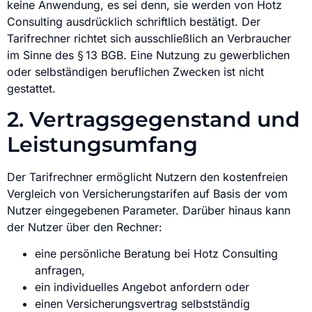
keine Anwendung, es sei denn, sie werden von Hotz
Consulting ausdrücklich schriftlich bestätigt. Der
Tarifrechner richtet sich ausschließlich an Verbraucher
im Sinne des § 13 BGB. Eine Nutzung zu gewerblichen
oder selbständigen beruflichen Zwecken ist nicht
gestattet.
2. Vertragsgegenstand und
Leistungsumfang
Der Tarifrechner ermöglicht Nutzern den kostenfreien
Vergleich von Versicherungstarifen auf Basis der vom
Nutzer eingegebenen Parameter. Darüber hinaus kann
der Nutzer über den Rechner:
eine persönliche Beratung bei Hotz Consulting
anfragen,
ein individuelles Angebot anfordern oder
einen Versicherungsvertrag selbstständig