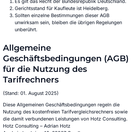
Es gilt das Recht der Bundesrepublik Deutschland.
Gerichtsstand für Kaufleute ist Heidelberg.
Sollten einzelne Bestimmungen dieser AGB
unwirksam sein, bleiben die übrigen Regelungen
unberührt.
Allgemeine
Geschäftsbedingungen (AGB)
für die Nutzung des
Tarifrechners
(Stand: 01. August 2025)
Diese Allgemeinen Geschäftsbedingungen regeln die
Nutzung des kostenfreien Tarifvergleichsrechners sowie
die damit verbundenen Leistungen von Hotz Consulting.
Hotz Consulting – Adrian Hotz