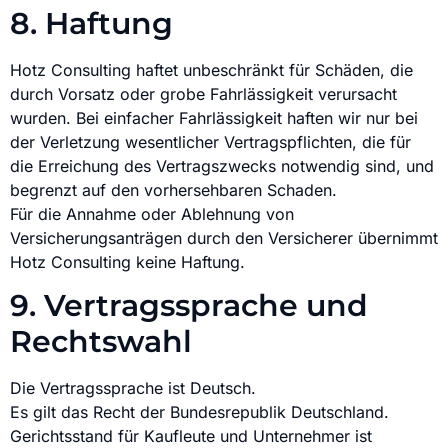
8. Haftung
Hotz Consulting haftet unbeschränkt für Schäden, die
durch Vorsatz oder grobe Fahrlässigkeit verursacht
wurden. Bei einfacher Fahrlässigkeit haften wir nur bei
der Verletzung wesentlicher Vertragspflichten, die für
die Erreichung des Vertragszwecks notwendig sind, und
begrenzt auf den vorhersehbaren Schaden.
Für die Annahme oder Ablehnung von
Versicherungsanträgen durch den Versicherer übernimmt
Hotz Consulting keine Haftung.
9. Vertragssprache und
Rechtswahl
Die Vertragssprache ist Deutsch.
Es gilt das Recht der Bundesrepublik Deutschland.
Gerichtsstand für Kaufleute und Unternehmer ist