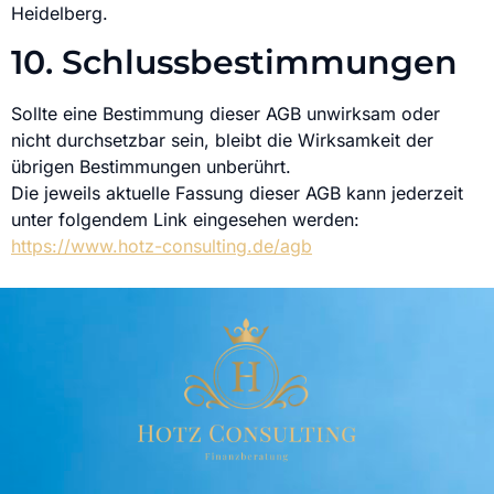
Heidelberg.
10. Schlussbestimmungen
Sollte eine Bestimmung dieser AGB unwirksam oder
nicht durchsetzbar sein, bleibt die Wirksamkeit der
übrigen Bestimmungen unberührt.
Die jeweils aktuelle Fassung dieser AGB kann jederzeit
unter folgendem Link eingesehen werden:
https://www.hotz-consulting.de/agb