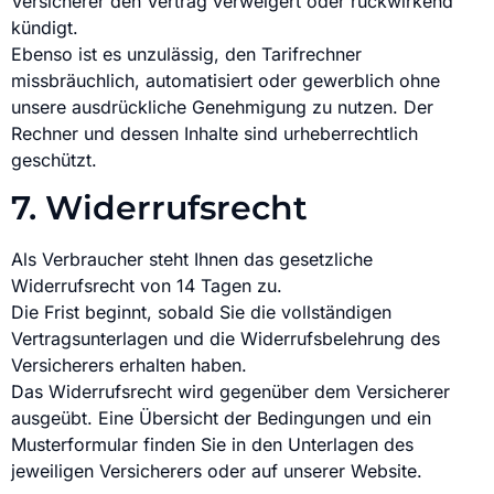
Versicherer den Vertrag verweigert oder rückwirkend
kündigt.
Ebenso ist es unzulässig, den Tarifrechner
missbräuchlich, automatisiert oder gewerblich ohne
unsere ausdrückliche Genehmigung zu nutzen. Der
Rechner und dessen Inhalte sind urheberrechtlich
geschützt.
7. Widerrufsrecht
Als Verbraucher steht Ihnen das gesetzliche
Widerrufsrecht von 14 Tagen zu.
Die Frist beginnt, sobald Sie die vollständigen
Vertragsunterlagen und die Widerrufsbelehrung des
Versicherers erhalten haben.
Das Widerrufsrecht wird gegenüber dem Versicherer
ausgeübt. Eine Übersicht der Bedingungen und ein
Musterformular finden Sie in den Unterlagen des
jeweiligen Versicherers oder auf unserer Website.