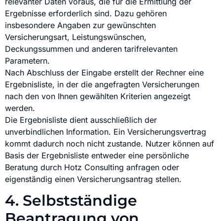
relevanter Daten voraus, die für die Ermittlung der
Ergebnisse erforderlich sind. Dazu gehören
insbesondere Angaben zur gewünschten
Versicherungsart, Leistungswünschen,
Deckungssummen und anderen tarifrelevanten
Parametern.
Nach Abschluss der Eingabe erstellt der Rechner eine
Ergebnisliste, in der die angefragten Versicherungen
nach den von Ihnen gewählten Kriterien angezeigt
werden.
Die Ergebnisliste dient ausschließlich der
unverbindlichen Information. Ein Versicherungsvertrag
kommt dadurch noch nicht zustande. Nutzer können auf
Basis der Ergebnisliste entweder eine persönliche
Beratung durch Hotz Consulting anfragen oder
eigenständig einen Versicherungsantrag stellen.
4. Selbstständige
Beantragung von